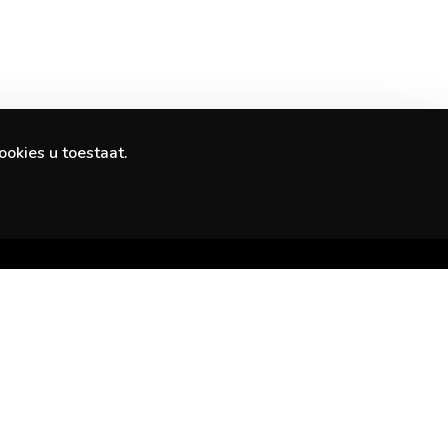
ookies u toestaat.