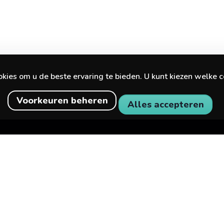
ies om u de beste ervaring te bieden. U kunt kiezen welke c
Voorkeuren beheren
Alles accepteren