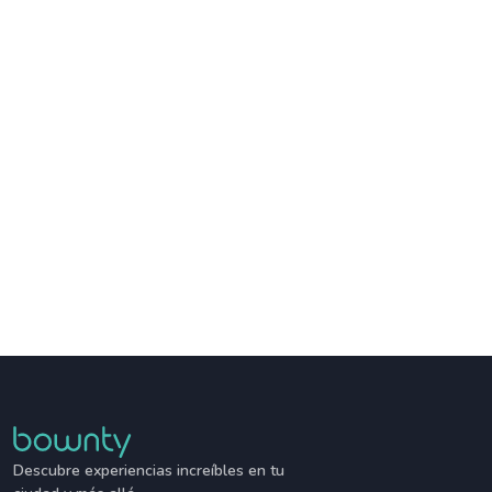
Descubre experiencias increíbles en tu