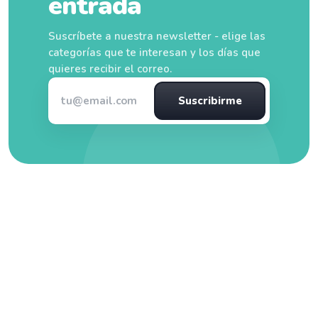
entrada
Suscríbete a nuestra newsletter - elige las
categorías que te interesan y los días que
quieres recibir el correo.
Suscribirme