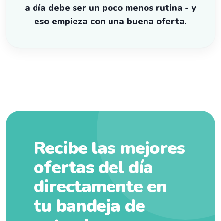
a día debe ser un poco menos rutina - y
eso empieza con una buena oferta.
Recibe las mejores
ofertas del día
directamente en
tu bandeja de