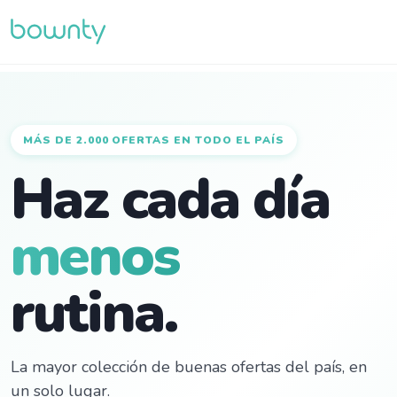
MÁS DE 2.000 OFERTAS EN TODO EL PAÍS
Haz cada día
menos
rutina.
La mayor colección de buenas ofertas del país, en
un solo lugar.