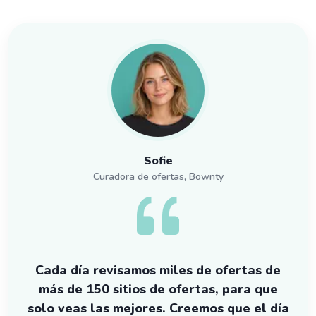
Sofie
Curadora de ofertas, Bownty
Cada día revisamos miles de ofertas de
más de 150 sitios de ofertas, para que
solo veas las mejores. Creemos que el día