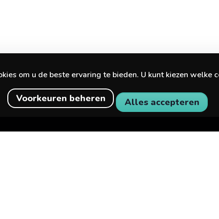
ies om u de beste ervaring te bieden. U kunt kiezen welke c
Voorkeuren beheren
Alles accepteren