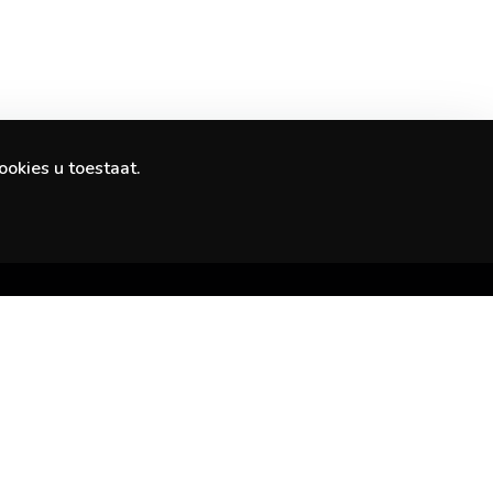
ookies u toestaat.