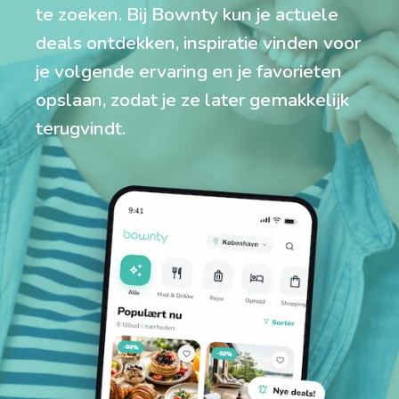
te zoeken. Bij Bownty kun je actuele
deals ontdekken, inspiratie vinden voor
je volgende ervaring en je favorieten
opslaan, zodat je ze later gemakkelijk
terugvindt.