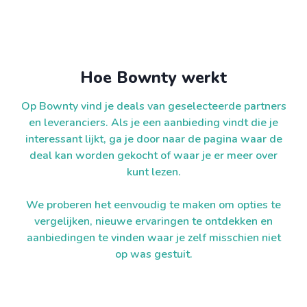
Hoe Bownty werkt
Op Bownty vind je deals van geselecteerde partners
en leveranciers. Als je een aanbieding vindt die je
interessant lijkt, ga je door naar de pagina waar de
deal kan worden gekocht of waar je er meer over
kunt lezen.
We proberen het eenvoudig te maken om opties te
vergelijken, nieuwe ervaringen te ontdekken en
aanbiedingen te vinden waar je zelf misschien niet
op was gestuit.