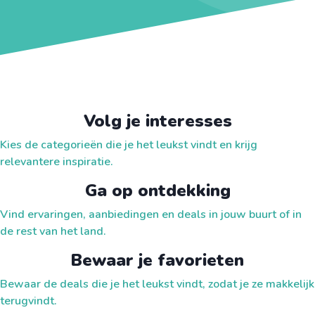
Volg je interesses
Kies de categorieën die je het leukst vindt en krijg
relevantere inspiratie.
Ga op ontdekking
Vind ervaringen, aanbiedingen en deals in jouw buurt of in
de rest van het land.
Bewaar je favorieten
Bewaar de deals die je het leukst vindt, zodat je ze makkelijk
terugvindt.