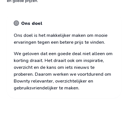
en goede prijzen.
Ons doel
Ons doel is het makkelijker maken om mooie
ervaringen tegen een betere prijs te vinden.
We geloven dat een goede deal niet alleen om
korting draait. Het draait ook om inspiratie,
overzicht en de kans om iets nieuws te
proberen. Daarom werken we voortdurend om
Bownty relevanter, overzichtelijker en
gebruiksvriendelijker te maken.