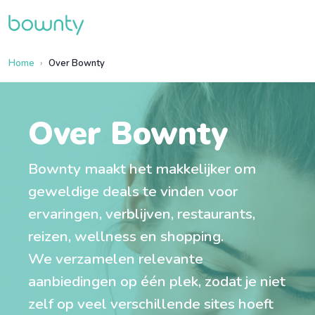
Home
Over Bownty
Over Bownty
Bownty maakt het makkelijker om
geweldige deals te vinden voor
ervaringen, verblijven, restaurants,
reizen, wellness en shopping.
We verzamelen relevante
aanbiedingen op één plek, zodat je niet
zelf op veel verschillende sites hoeft