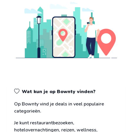
Wat kun je op Bownty vinden?
Op Bownty vind je deals in veel populaire
categorieën.
Je kunt restaurantbezoeken,
hotelovernachtingen, reizen, wellness,