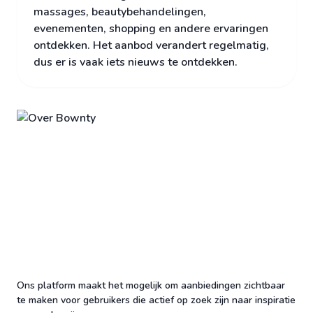
massages, beautybehandelingen,
evenementen, shopping en andere ervaringen
ontdekken. Het aanbod verandert regelmatig,
dus er is vaak iets nieuws te ontdekken.
Ons platform maakt het mogelijk om aanbiedingen zichtbaar
te maken voor gebruikers die actief op zoek zijn naar inspiratie