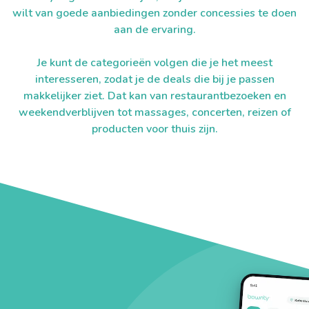
wilt van goede aanbiedingen zonder concessies te doen
aan de ervaring.
Je kunt de categorieën volgen die je het meest
interesseren, zodat je de deals die bij je passen
makkelijker ziet. Dat kan van restaurantbezoeken en
weekendverblijven tot massages, concerten, reizen of
producten voor thuis zijn.