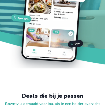
Deals die bij je passen
Bownty is gemaakt voor jou, als je een helder overzicht