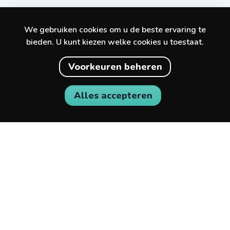
We gebruiken cookies om u de beste ervaring te
bieden. U kunt kiezen welke cookies u toestaat.
Voorkeuren beheren
Alles accepteren
Ontdek geweldige ervaringen in je stad en
daarbuiten.