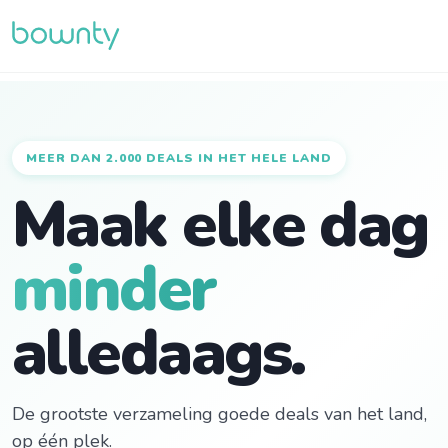
MEER DAN 2.000 DEALS IN HET HELE LAND
Maak elke dag
minder
alledaags.
De grootste verzameling goede deals van het land,
op één plek.