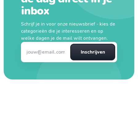
inbox
Schrijf je in voor onze nieuwsbrief - kies de
categorieën die je interesseren en op
welke dagen je de mail wilt ontvangen.
Inschrijven