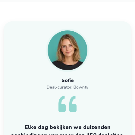
Sofie
Deal-curator, Bownty
Elke dag bekijken we duizenden