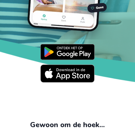
Gewoon om de hoek...