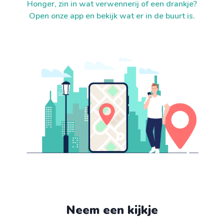
Honger, zin in wat verwennerij of een drankje?
Open onze app en bekijk wat er in de buurt is.
Neem een kijkje