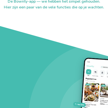
De Bownty-app — we hebben het simpel gehouden.
Hier zijn een paar van de vele functies die op je wachten.