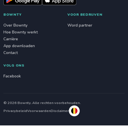
BOWNTY
VOOR BEDRIJVEN
Over Bownty
Word partner
Hoe Bownty werkt
Carrière
App downloaden
Contact
VOLG ONS
Facebook
© 2026 Bownty. Alle rechten voorbehouden.
Privacybeleid
Voorwaarden
Disclaimer