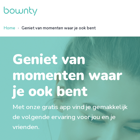
Home
Geniet van momenten waar je ook bent
Geniet van
momenten waar
je ook bent
Met onze gratis app vind je gemakkelijk
de volgende ervaring voor jou en je
vrienden.