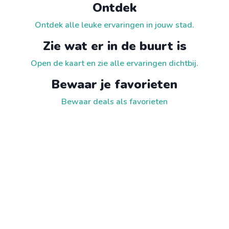
Ontdek
Ontdek alle leuke ervaringen in jouw stad.
Zie wat er in de buurt is
Open de kaart en zie alle ervaringen dichtbij.
Bewaar je favorieten
Bewaar deals als favorieten