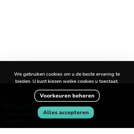
We gebruiken cookies om u de beste ervaring te
bieden. U kunt kiezen welke cookies u toestaat.
Voorkeuren beheren
Alles accepteren
Ontdek geweldige ervaringen in je stad en
daarbuiten.