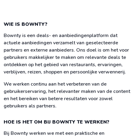
WIE IS BOWNTY?
Bownty is een deals- en aanbiedingenplatform dat
actuele aanbiedingen verzamelt van geselecteerde
partners en externe aanbieders. Ons doel is om het voor
gebruikers makkelijker te maken om relevante deals te
ontdekken op het gebied van restaurants, ervaringen,
verblijven, reizen, shoppen en persoonlijke verwennerij.
We werken continu aan het verbeteren van de
gebruikerservaring, het relevanter maken van de content
en het bereiken van betere resultaten voor zowel
gebruikers als partners.
HOE IS HET OM BIJ BOWNTY TE WERKEN?
Bij Bownty werken we met een praktische en