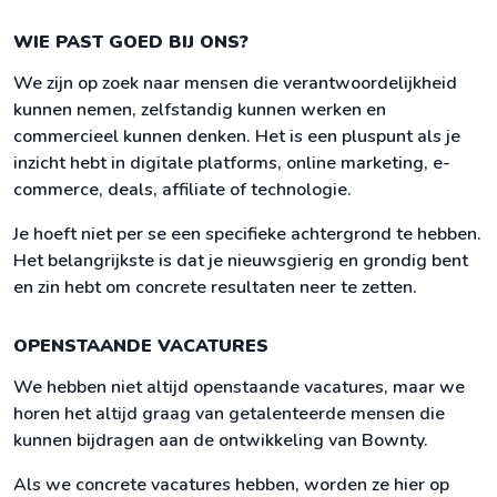
WIE PAST GOED BIJ ONS?
We zijn op zoek naar mensen die verantwoordelijkheid
kunnen nemen, zelfstandig kunnen werken en
commercieel kunnen denken. Het is een pluspunt als je
inzicht hebt in digitale platforms, online marketing, e-
commerce, deals, affiliate of technologie.
Je hoeft niet per se een specifieke achtergrond te hebben.
Het belangrijkste is dat je nieuwsgierig en grondig bent
en zin hebt om concrete resultaten neer te zetten.
OPENSTAANDE VACATURES
We hebben niet altijd openstaande vacatures, maar we
horen het altijd graag van getalenteerde mensen die
kunnen bijdragen aan de ontwikkeling van Bownty.
Als we concrete vacatures hebben, worden ze hier op