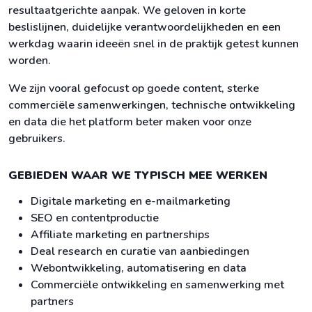
resultaatgerichte aanpak. We geloven in korte
beslislijnen, duidelijke verantwoordelijkheden en een
werkdag waarin ideeën snel in de praktijk getest kunnen
worden.
We zijn vooral gefocust op goede content, sterke
commerciële samenwerkingen, technische ontwikkeling
en data die het platform beter maken voor onze
gebruikers.
GEBIEDEN WAAR WE TYPISCH MEE WERKEN
Digitale marketing en e-mailmarketing
SEO en contentproductie
Affiliate marketing en partnerships
Deal research en curatie van aanbiedingen
Webontwikkeling, automatisering en data
Commerciële ontwikkeling en samenwerking met
partners