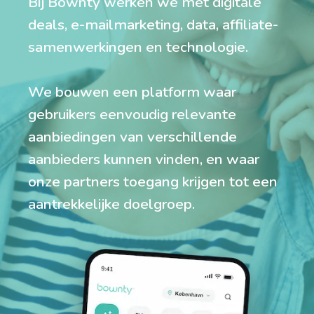
Bij Bownty werken we met digitale
deals, e-mailmarketing, data, affiliate-
samenwerkingen en technologie.
We bouwen een platform waar
gebruikers eenvoudig relevante
aanbiedingen van verschillende
aanbieders kunnen vinden, en waar
onze partners toegang krijgen tot een
aantrekkelijke doelgroep.