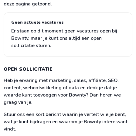
deze pagina getoond.
Geen actuele vacatures
Er staan op dit moment geen vacatures open bij
Bownty, maar je kunt ons altijd een open
sollicitatie sturen.
OPEN SOLLICITATIE
Heb je ervaring met marketing, sales, affiliate, SEO,
content, webontwikkeling of data en denk je dat je
waarde kunt toevoegen voor Bownty? Dan horen we
graag van je.
Stuur ons een kort bericht waarin je vertelt wie je bent,
wat je kunt bijdragen en waarom je Bownty interessant
vindt.