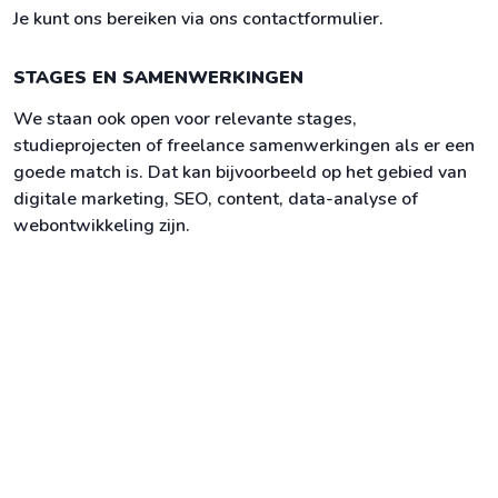
Je kunt ons bereiken via ons contactformulier.
STAGES EN SAMENWERKINGEN
We staan ook open voor relevante stages,
studieprojecten of freelance samenwerkingen als er een
goede match is. Dat kan bijvoorbeeld op het gebied van
digitale marketing, SEO, content, data-analyse of
webontwikkeling zijn.