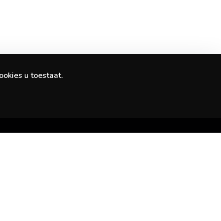
ookies u toestaat.