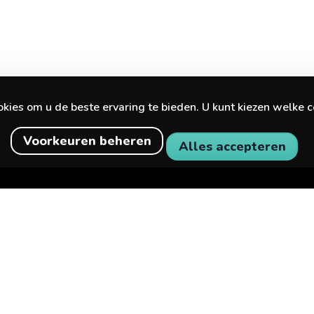
ies om u de beste ervaring te bieden. U kunt kiezen welke c
Voorkeuren beheren
Alles accepteren