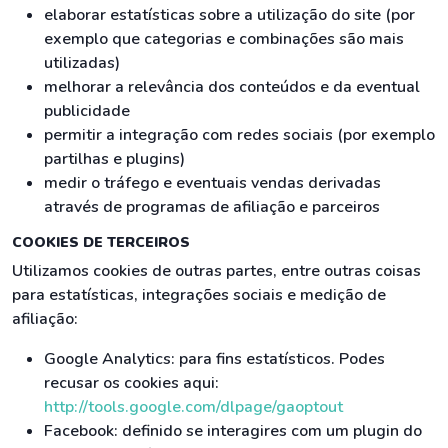
elaborar estatísticas sobre a utilização do site (por
exemplo que categorias e combinações são mais
utilizadas)
melhorar a relevância dos conteúdos e da eventual
publicidade
permitir a integração com redes sociais (por exemplo
partilhas e plugins)
medir o tráfego e eventuais vendas derivadas
através de programas de afiliação e parceiros
COOKIES DE TERCEIROS
Utilizamos cookies de outras partes, entre outras coisas
para estatísticas, integrações sociais e medição de
afiliação:
Google Analytics: para fins estatísticos. Podes
recusar os cookies aqui:
http://tools.google.com/dlpage/gaoptout
Facebook: definido se interagires com um plugin do