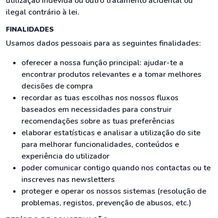
utilização indevida ou outro tratamento acidental ou
ilegal contrário à lei.
FINALIDADES
Usamos dados pessoais para as seguintes finalidades:
oferecer a nossa função principal: ajudar-te a
encontrar produtos relevantes e a tomar melhores
decisões de compra
recordar as tuas escolhas nos nossos fluxos
baseados em necessidades para construir
recomendações sobre as tuas preferências
elaborar estatísticas e analisar a utilização do site
para melhorar funcionalidades, conteúdos e
experiência do utilizador
poder comunicar contigo quando nos contactas ou te
inscreves nas newsletters
proteger e operar os nossos sistemas (resolução de
problemas, registos, prevenção de abusos, etc.)