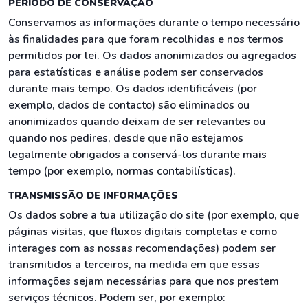
PERÍODO DE CONSERVAÇÃO
Conservamos as informações durante o tempo necessário
às finalidades para que foram recolhidas e nos termos
permitidos por lei. Os dados anonimizados ou agregados
para estatísticas e análise podem ser conservados
durante mais tempo. Os dados identificáveis (por
exemplo, dados de contacto) são eliminados ou
anonimizados quando deixam de ser relevantes ou
quando nos pedires, desde que não estejamos
legalmente obrigados a conservá-los durante mais
tempo (por exemplo, normas contabilísticas).
TRANSMISSÃO DE INFORMAÇÕES
Os dados sobre a tua utilização do site (por exemplo, que
páginas visitas, que fluxos digitais completas e como
interages com as nossas recomendações) podem ser
transmitidos a terceiros, na medida em que essas
informações sejam necessárias para que nos prestem
serviços técnicos. Podem ser, por exemplo: