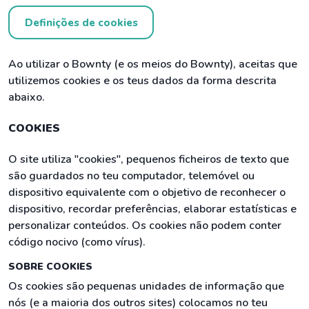
Definições de cookies
Ao utilizar o Bownty (e os meios do Bownty), aceitas que
utilizemos cookies e os teus dados da forma descrita
abaixo.
COOKIES
O site utiliza "cookies", pequenos ficheiros de texto que
são guardados no teu computador, telemóvel ou
dispositivo equivalente com o objetivo de reconhecer o
dispositivo, recordar preferências, elaborar estatísticas e
personalizar conteúdos. Os cookies não podem conter
código nocivo (como vírus).
SOBRE COOKIES
Os cookies são pequenas unidades de informação que
nós (e a maioria dos outros sites) colocamos no teu