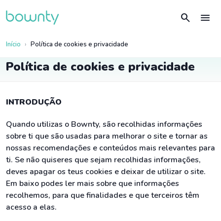
search
menu
Início
Política de cookies e privacidade
Política de cookies e privacidade
INTRODUÇÃO
Quando utilizas o Bownty, são recolhidas informações
sobre ti que são usadas para melhorar o site e tornar as
nossas recomendações e conteúdos mais relevantes para
ti. Se não quiseres que sejam recolhidas informações,
deves apagar os teus cookies e deixar de utilizar o site.
Em baixo podes ler mais sobre que informações
recolhemos, para que finalidades e que terceiros têm
acesso a elas.