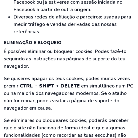
Facebook ou já estiveres com sessão iniciada no
Facebook a partir de outra origem.
Diversas redes de afiliação e parceiros: usadas para
medir tráfego e vendas derivadas das nossas
referências.
ELIMINAÇÃO E BLOQUEIO
É possível eliminar ou bloquear cookies. Podes fazê-lo
seguindo as instruções nas páginas de suporte do teu
navegador.
Se quiseres apagar os teus cookies, podes muitas vezes
premir
CTRL + SHIFT + DELETE
em simultâneo num PC
ou na maioria dos navegadores modernos. Se o atalho
não funcionar, podes visitar a página de suporte do
navegador em causa.
Se eliminares ou bloqueares cookies, poderás perceber
que o site não funciona de forma ideal e que algumas
funcionalidades (como recordar as tuas escolhas) não