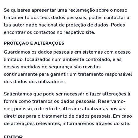
Se quiseres apresentar uma reclamação sobre o nosso
tratamento dos teus dados pessoais, podes contactar a
tua autoridade nacional de proteção de dados. Podes
encontrar os contactos no respetivo site.
PROTEÇÃO E ALTERAÇÕES
Guardamos os dados pessoais em sistemas com acesso
limitado, localizados num ambiente controlado, e as
nossas medidas de segurança são revistas
continuamente para garantir um tratamento responsável
dos dados dos utilizadores.
Salientamos que pode ser necessário fazer alterações à
forma como tratamos os dados pessoais. Reservamo-
nos, por isso, o direito de alterar e atualizar as nossas
diretrizes para o tratamento de dados pessoais. Em caso
de alterações relevantes, informaremos através do site.
EDITOR