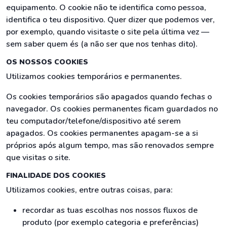
equipamento. O cookie não te identifica como pessoa,
identifica o teu dispositivo. Quer dizer que podemos ver,
por exemplo, quando visitaste o site pela última vez —
sem saber quem és (a não ser que nos tenhas dito).
OS NOSSOS COOKIES
Utilizamos cookies temporários e permanentes.
Os cookies temporários são apagados quando fechas o
navegador. Os cookies permanentes ficam guardados no
teu computador/telefone/dispositivo até serem
apagados. Os cookies permanentes apagam-se a si
próprios após algum tempo, mas são renovados sempre
que visitas o site.
FINALIDADE DOS COOKIES
Utilizamos cookies, entre outras coisas, para:
recordar as tuas escolhas nos nossos fluxos de
produto (por exemplo categoria e preferências)