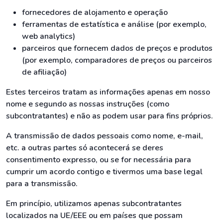
fornecedores de alojamento e operação
ferramentas de estatística e análise (por exemplo,
web analytics)
parceiros que fornecem dados de preços e produtos
(por exemplo, comparadores de preços ou parceiros
de afiliação)
Estes terceiros tratam as informações apenas em nosso
nome e segundo as nossas instruções (como
subcontratantes) e não as podem usar para fins próprios.
A transmissão de dados pessoais como nome, e-mail,
etc. a outras partes só acontecerá se deres
consentimento expresso, ou se for necessária para
cumprir um acordo contigo e tivermos uma base legal
para a transmissão.
Em princípio, utilizamos apenas subcontratantes
localizados na UE/EEE ou em países que possam