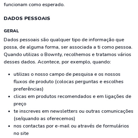
funcionam como esperado.
DADOS PESSOAIS
GERAL
Dados pessoais são qualquer tipo de informação que
possa, de alguma forma, ser associada a ti como pessoa.
Quando utilizas o Bownty, recolhemos e tratamos vários
desses dados. Acontece, por exemplo, quando:
utilizas o nosso campo de pesquisa e os nossos
fluxos de produto (colocas perguntas e escolhes
preferências)
clicas em produtos recomendados e em ligações de
preço
te inscreves em newsletters ou outras comunicações
(se/quando as oferecemos)
nos contactas por e-mail ou através de formulários
no site