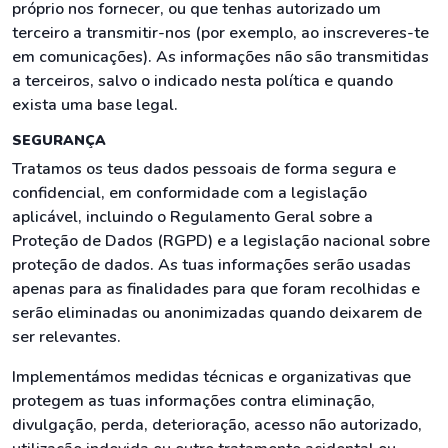
próprio nos fornecer, ou que tenhas autorizado um
terceiro a transmitir-nos (por exemplo, ao inscreveres-te
em comunicações). As informações não são transmitidas
a terceiros, salvo o indicado nesta política e quando
exista uma base legal.
SEGURANÇA
Tratamos os teus dados pessoais de forma segura e
confidencial, em conformidade com a legislação
aplicável, incluindo o Regulamento Geral sobre a
Proteção de Dados (RGPD) e a legislação nacional sobre
proteção de dados. As tuas informações serão usadas
apenas para as finalidades para que foram recolhidas e
serão eliminadas ou anonimizadas quando deixarem de
ser relevantes.
Implementámos medidas técnicas e organizativas que
protegem as tuas informações contra eliminação,
divulgação, perda, deterioração, acesso não autorizado,