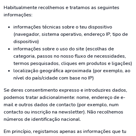
Habitualmente recolhemos e tratamos as seguintes
informações:
informações técnicas sobre o teu dispositivo
(navegador, sistema operativo, endereço IP, tipo de
dispositivo)
informações sobre o uso do site (escolhas de
categoria, passos no nosso fluxo de necessidades,
termos pesquisados, cliques em produtos e ligações)
localização geográfica aproximada (por exemplo, ao
nível do país/cidade com base no IP)
Se deres consentimento expresso e introduzires dados,
podemos tratar adicionalmente: nome, endereço de e-
mail e outros dados de contacto (por exemplo, num
contacto ou inscrição na newsletter). Não recolhemos
números de identificação nacional.
Em princípio, registamos apenas as informações que tu