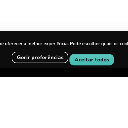
he oferecer a melhor experiência. Pode escolher quais os coo
Gerir preferências
Aceitar todos