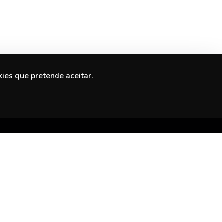
kies que pretende aceitar.