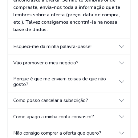
encontraste a oferta. Se não te lembras onde
compraste, envia-nos toda a informação que te
lembres sobre a oferta (preço, data de compra,
etc.). Talvez consigamos encontrá-la na nossa
base de dados.
Esqueci-me da minha palavra-passe!
Vão promover o meu negócio?
Porque é que me enviam coisas de que não
gosto?
Como posso cancelar a subscrição?
Como apago a minha conta convosco?
Não consigo comprar a oferta que quero?