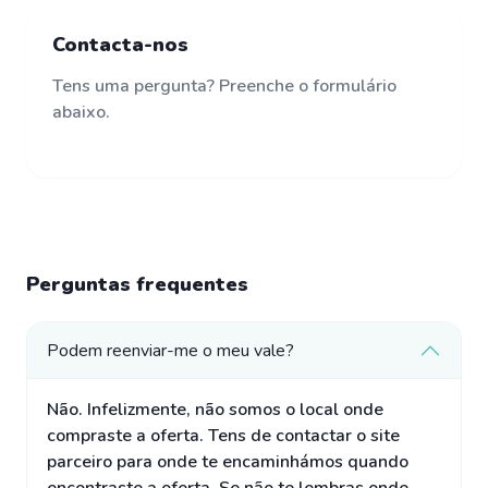
Contacta-nos
Tens uma pergunta? Preenche o formulário
abaixo.
Perguntas frequentes
Podem reenviar-me o meu vale?
Não. Infelizmente, não somos o local onde
compraste a oferta. Tens de contactar o site
parceiro para onde te encaminhámos quando