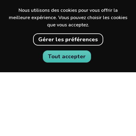
Nous utilisons des cookies pour vous offrir la
meilleure expérience. Vous pouvez choisir les cookies
que vous acceptez.
Gérer les préférences
Tout accepter
Découvre des expériences incroyables
dans ta ville et au-delà.