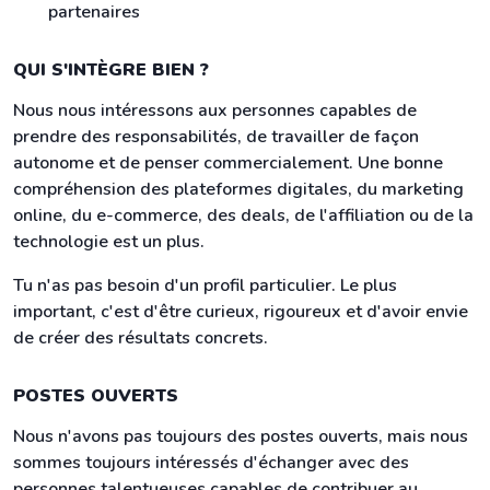
partenaires
QUI S'INTÈGRE BIEN ?
Nous nous intéressons aux personnes capables de
prendre des responsabilités, de travailler de façon
autonome et de penser commercialement. Une bonne
compréhension des plateformes digitales, du marketing
online, du e-commerce, des deals, de l'affiliation ou de la
technologie est un plus.
Tu n'as pas besoin d'un profil particulier. Le plus
important, c'est d'être curieux, rigoureux et d'avoir envie
de créer des résultats concrets.
POSTES OUVERTS
Nous n'avons pas toujours des postes ouverts, mais nous
sommes toujours intéressés d'échanger avec des
personnes talentueuses capables de contribuer au