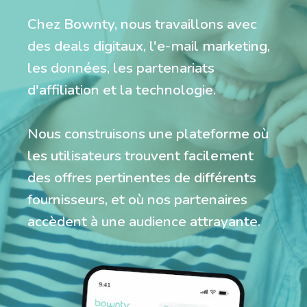
Chez Bownty, nous travaillons avec
des deals digitaux, l'e-mail marketing,
les données, les partenariats
d'affiliation et la technologie.
Nous construisons une plateforme où
les utilisateurs trouvent facilement
des offres pertinentes de différents
fournisseurs, et où nos partenaires
accèdent à une audience attrayante.