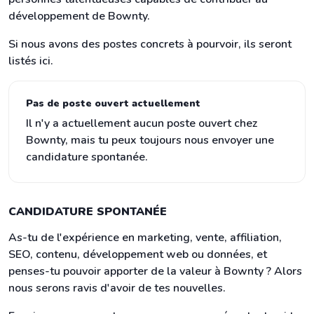
développement de Bownty.
Si nous avons des postes concrets à pourvoir, ils seront
listés ici.
Pas de poste ouvert actuellement
Il n'y a actuellement aucun poste ouvert chez
Bownty, mais tu peux toujours nous envoyer une
candidature spontanée.
CANDIDATURE SPONTANÉE
As-tu de l'expérience en marketing, vente, affiliation,
SEO, contenu, développement web ou données, et
penses-tu pouvoir apporter de la valeur à Bownty ? Alors
nous serons ravis d'avoir de tes nouvelles.