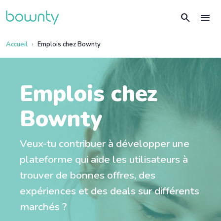
search
menu
Accueil
Emplois chez Bownty
Emplois chez
Bownty
Veux-tu contribuer à développer une
plateforme qui aide les utilisateurs à
trouver de bonnes offres, des
expériences et des deals sur différents
marchés ?