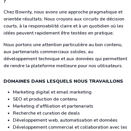
?
Chez Bownty, nous avons une approche pragmatique et
orientée résultats. Nous croyons aux circuits de décision
courts, à la responsabilité claire et à un quotidien où les
idées peuvent rapidement être testées en pratique.
Nous portons une attention particulière au bon contenu,
aux partenariats commerciaux solides, au
développement technique et aux données qui permettent
de rendre la plateforme meilleure pour nos utilisateurs.
DOMAINES DANS LESQUELS NOUS TRAVAILLONS
Marketing digital et email marketing
SEO et production de contenu
Marketing d'affiliation et partenariats
Recherche et curation de deals
Développement web, automatisation et données
Développement commercial et collaboration avec les