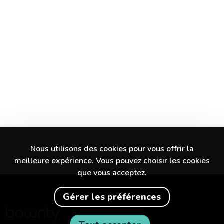
Nous utilisons des cookies pour vous offrir la
meilleure expérience. Vous pouvez choisir les cookies
que vous acceptez.
Gérer les préférences