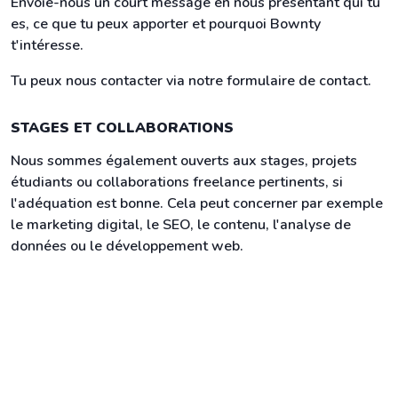
Envoie-nous un court message en nous présentant qui tu
es, ce que tu peux apporter et pourquoi Bownty
t'intéresse.
Tu peux nous contacter via notre formulaire de contact.
STAGES ET COLLABORATIONS
Nous sommes également ouverts aux stages, projets
étudiants ou collaborations freelance pertinents, si
l'adéquation est bonne. Cela peut concerner par exemple
le marketing digital, le SEO, le contenu, l'analyse de
données ou le développement web.