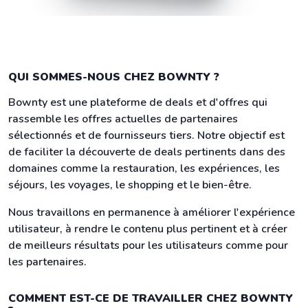
QUI SOMMES-NOUS CHEZ BOWNTY ?
Bownty est une plateforme de deals et d'offres qui
rassemble les offres actuelles de partenaires
sélectionnés et de fournisseurs tiers. Notre objectif est
de faciliter la découverte de deals pertinents dans des
domaines comme la restauration, les expériences, les
séjours, les voyages, le shopping et le bien-être.
Nous travaillons en permanence à améliorer l'expérience
utilisateur, à rendre le contenu plus pertinent et à créer
de meilleurs résultats pour les utilisateurs comme pour
les partenaires.
COMMENT EST-CE DE TRAVAILLER CHEZ BOWNTY