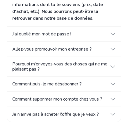
informations dont tu te souviens (prix, date
d'achat, etc.). Nous pourrons peut-être la
retrouver dans notre base de données.
J'ai oublié mon mot de passe !
Allez-vous promouvoir mon entreprise ?
Pourquoi m'envoyez-vous des choses qui ne me
plaisent pas ?
Comment puis-je me désabonner ?
Comment supprimer mon compte chez vous ?
Je n'arrive pas à acheter l'offre que je veux ?