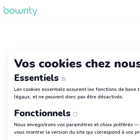
Vos cookies chez nou
Essentiels
Les cookies essentiels assurent les fonctions de base t
légaux, et ne peuvent donc pas être désactivés.
Fonctionnels
Nous enregistrons vos paramètres et choix préférés — p
vous montrer la version du site qui correspond à vos pr