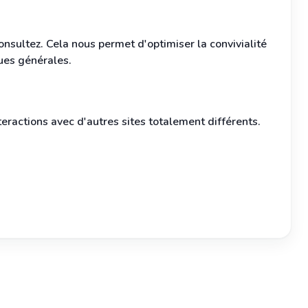
nsultez. Cela nous permet d'optimiser la convivialité
ques générales.
ractions avec d'autres sites totalement différents.