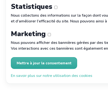
Statistiques
Nous collectons des informations sur la façon dont vou
et d'améliorer l'efficacité du site. Nous pouvons ainsi 
Marketing
Nous pouvons afficher des bannières gérées par des tie
Vos interactions avec ces bannières sont également enr
Mettre à jour le consentement
En savoir plus sur notre utilisation des cookies