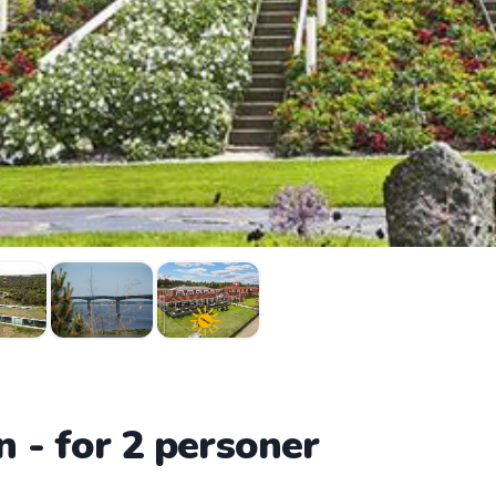
 - for 2 personer