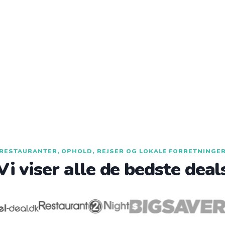
RESTAURANTER, OPHOLD, REJSER OG LOKALE FORRETNINGE
Vi viser alle de bedste deal