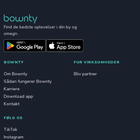
Find de bedste oplevelser i din by og
omegn.
BOWNTY
FOR VIRKSOMHEDER
Om Bownty
Bliv partner
Sådan fungerer Bownty
Karriere
Download app
Kontakt
FØLG OS
TikTok
Instagram