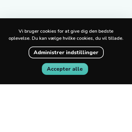
Vi bruger cookies for at give dig den bedste
oplevelse. Du kan vælge hvilke cookies, du vil tillade.
Administrer indstillinger
Accepter alle