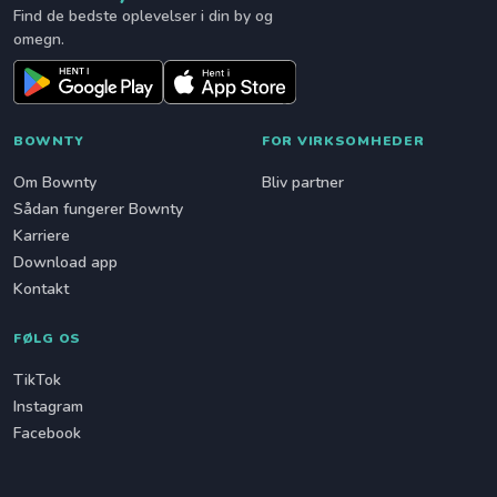
Find de bedste oplevelser i din by og
omegn.
BOWNTY
FOR VIRKSOMHEDER
Om Bownty
Bliv partner
Sådan fungerer Bownty
Karriere
Download app
Kontakt
FØLG OS
TikTok
Instagram
Facebook