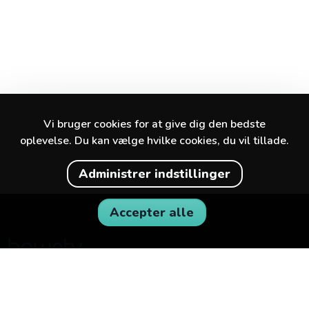
Vi bruger cookies for at give dig den bedste
oplevelse. Du kan vælge hvilke cookies, du vil tillade.
Administrer indstillinger
Accepter alle
Find de bedste oplevelser i din by og
omegn.