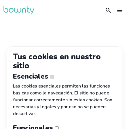
search
menu
Tus cookies en nuestro
sitio
Esenciales
Las cookies esenciales permiten las funciones
básicas como la navegación. El sitio no puede
funcionar correctamente sin estas cookies. Son
necesarias y legales y por eso no se pueden
desactivar.
Funcionales