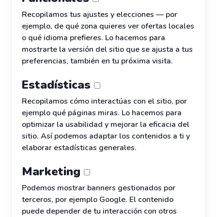
Recopilamos tus ajustes y elecciones — por
ejemplo, de qué zona quieres ver ofertas locales
o qué idioma prefieres. Lo hacemos para
mostrarte la versión del sitio que se ajusta a tus
preferencias, también en tu próxima visita.
Estadísticas
Recopilamos cómo interactúas con el sitio, por
ejemplo qué páginas miras. Lo hacemos para
optimizar la usabilidad y mejorar la eficacia del
sitio. Así podemos adaptar los contenidos a ti y
elaborar estadísticas generales.
Marketing
Podemos mostrar banners gestionados por
terceros, por ejemplo Google. El contenido
puede depender de tu interacción con otros