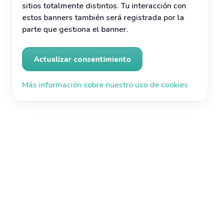
sitios totalmente distintos. Tu interacción con
estos banners también será registrada por la
parte que gestiona el banner.
Actualizar consentimiento
Más información sobre nuestro uso de cookies